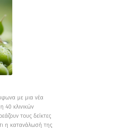
φωνα με μια νέα
η 40 κλινικών
ρεάζουν τους δείκτες
ότι η κατανάλωσή της