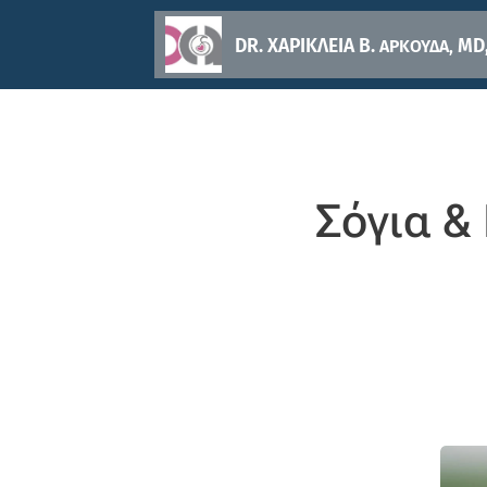
DR. ΧΑΡΙΚΛΕΙΑ Β.
MD,
ΑΡΚΟΥΔΑ,
Σόγια &