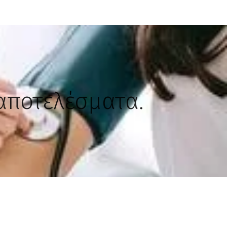
 αποτελέσματα.