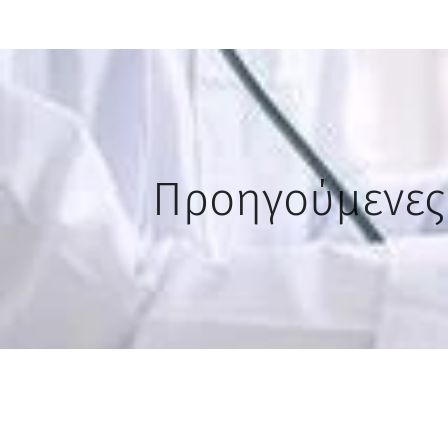
Προηγούμενες 