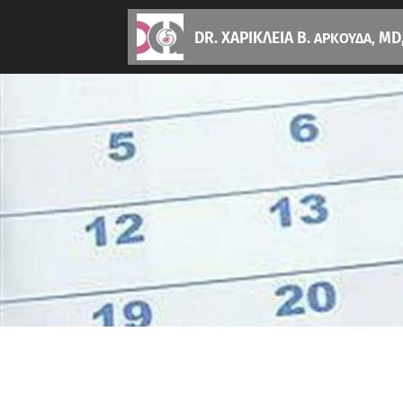
DR. ΧΑΡΙΚΛΕΙΑ Β.
MD,
ΑΡΚΟΥΔΑ,