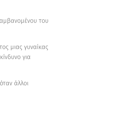
ιλαμβανομένου του
ος μιας γυναίκας
κίνδυνο για
όταν άλλοι