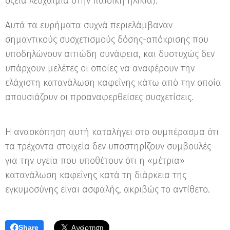
οξεία λευχαιμία στην παιδική ηλικία).
Αυτά τα ευρήματα συχνά περιελάμβαναν
σημαντικούς συσχετισμούς δόσης-απόκρισης που
υποδηλώνουν αιτιώδη συνάφεια, και δυστυχώς δεν
υπάρχουν μελέτες οι οποίες να αναφέρουν την
ελάχιστη κατανάλωση καφεΐνης κάτω από την οποία
απουσιάζουν οι προαναφερθείσες συσχετίσεις.
Η ανασκόπηση αυτή καταλήγει στο συμπέρασμα ότι
τα τρέχοντα στοιχεία δεν υποστηρίζουν συμβουλές
για την υγεία που υποθέτουν ότι η «μέτρια»
κατανάλωση καφεΐνης κατά τη διάρκεια της
εγκυμοσύνης είναι ασφαλής, ακριβώς το αντίθετο.
Share