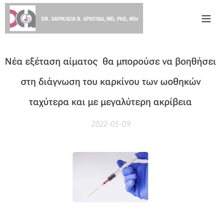
DR. ΧΑΡΙΚΛΕΙΑ Β.
MD, PhD, MSc
ΑΡΚΟΥΔΑ,
Νέα εξέταση αίματος θα μπορούσε να βοηθήσει
στη διάγνωση του καρκίνου των ωοθηκών
ταχύτερα και με μεγαλύτερη ακρίβεια
2022-05-09