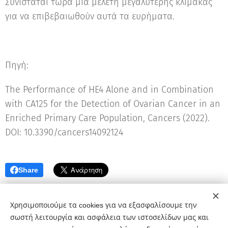
Συνιστάται τώρα μια μελέτη μεγαλύτερης κλίμακας
για να επιβεβαιωθούν αυτά τα ευρήματα.
Πηγή:
The Performance of HE4 Alone and in Combination
with CA125 for the Detection of Ovarian Cancer in an
Enriched Primary Care Population, Cancers (2022).
DOI: 10.3390/cancers14092124
Share
Χρησιμοποιούμε τα cookies για να εξασφαλίσουμε την
σωστή λειτουργία και ασφάλεια των ιστοσελίδων μας και