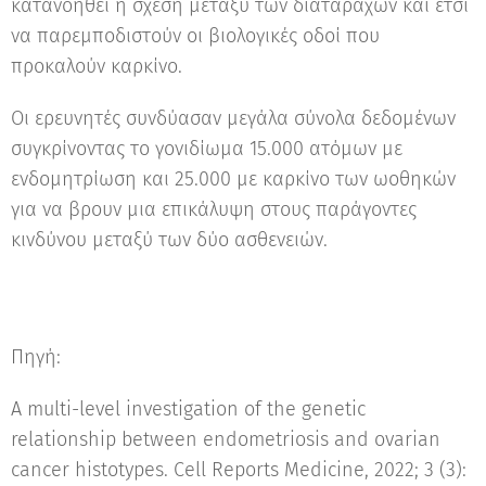
κατανοηθεί η σχέση μεταξύ των διαταραχών και έτσι
να παρεμποδιστούν οι βιολογικές οδοί που
προκαλούν καρκίνο.
Οι ερευνητές συνδύασαν μεγάλα σύνολα δεδομένων
συγκρίνοντας το γονιδίωμα 15.000 ατόμων με
ενδομητρίωση και 25.000 με καρκίνο των ωοθηκών
για να βρουν μια επικάλυψη στους παράγοντες
κινδύνου μεταξύ των δύο ασθενειών.
Πηγή:
A multi-level investigation of the genetic
relationship between endometriosis and ovarian
cancer histotypes. Cell Reports Medicine, 2022; 3 (3):