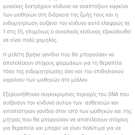
γυναίκες διατρέχουν κίνδυνο να αναπτύξουν καρκίνο
των ωοθηκών στη διάρκεια της ζωής τους και η
ενδομητρίωση αυξάνει τον κίνδυνο αυτό ελαφρώς σε
1 στις 55, επομένως ο συνολικός κίνδυνος εξακολουθεί
να είναι πολύ χαμηλός.
Η μελέτη βρήκε γονίδια που θα μπορούσαν να
αποτελέσουν στόχους φαρμάκων για τη θεραπεία
τόσο της ενδομητρίωσης όσο και του επιθηλιακού
καρκίνου των ωοθηκών στο μέλλον.
Εξερευνήθηκαν συγκεκριμένες περιοχές του DNA που
αυξάνουν τον κίνδυνο αυτών των ασθενειών και
εντοπίστηκαν γονίδια στον ιστό των ωοθηκών και της
μήτρας που θα μπορούσαν να αποτελέσουν στόχους
για θεραπεία και μπορεί να είναι πολύτιμα για να