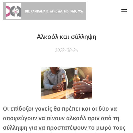
DR. ΧΑΡΙΚΛΕΙΑ Β.
MD, PhD, MSc
ΑΡΚΟΥΔΑ,
Αλκοόλ και σύλληψη
2022-08-24
Οι επίδοξοι γονείς θα πρέπει και οι δύο να
αποφεύγουν να πίνουν αλκοόλ πριν από τη
σύλληψη για να προστατέψουν το μωρό τους