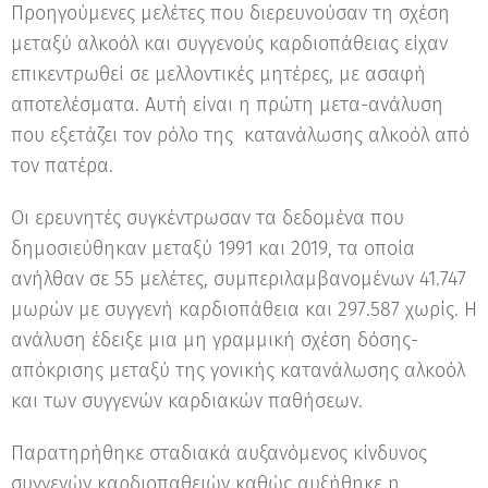
Προηγούμενες μελέτες που διερευνούσαν τη σχέση
μεταξύ αλκοόλ και συγγενούς καρδιοπάθειας είχαν
επικεντρωθεί σε μελλοντικές μητέρες, με ασαφή
αποτελέσματα. Αυτή είναι η πρώτη μετα-ανάλυση
που εξετάζει τον ρόλο της κατανάλωσης αλκοόλ από
τον πατέρα.
Οι ερευνητές συγκέντρωσαν τα δεδομένα που
δημοσιεύθηκαν μεταξύ 1991 και 2019, τα οποία
ανήλθαν σε 55 μελέτες, συμπεριλαμβανομένων 41.747
μωρών με συγγενή καρδιοπάθεια και 297.587 χωρίς. Η
ανάλυση έδειξε μια μη γραμμική σχέση δόσης-
απόκρισης μεταξύ της γονικής κατανάλωσης αλκοόλ
και των συγγενών καρδιακών παθήσεων.
Παρατηρήθηκε σταδιακά αυξανόμενος κίνδυνος
συγγενών καρδιοπαθειών καθώς αυξήθηκε η