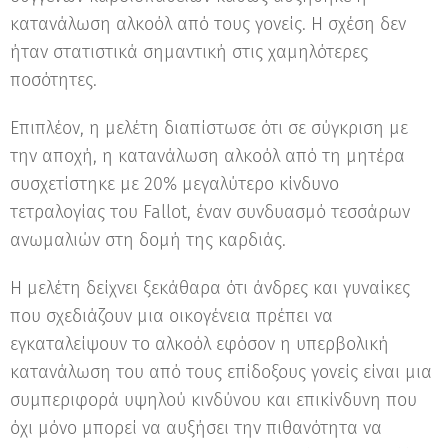
κατανάλωση αλκοόλ από τους γονείς. Η σχέση δεν
ήταν στατιστικά σημαντική στις χαμηλότερες
ποσότητες.
Επιπλέον, η μελέτη διαπίστωσε ότι σε σύγκριση με
την αποχή, η κατανάλωση αλκοόλ από τη μητέρα
συσχετίστηκε με 20% μεγαλύτερο κίνδυνο
τετραλογίας του Fallot, έναν συνδυασμό τεσσάρων
ανωμαλιών στη δομή της καρδιάς.
Η μελέτη δείχνει ξεκάθαρα ότι άνδρες και γυναίκες
που σχεδιάζουν μια οικογένεια πρέπει να
εγκαταλείψουν το αλκοόλ εφόσον η υπερβολική
κατανάλωση του από τους επίδοξους γονείς είναι μια
συμπεριφορά υψηλού κινδύνου και επικίνδυνη που
όχι μόνο μπορεί να αυξήσει την πιθανότητα να