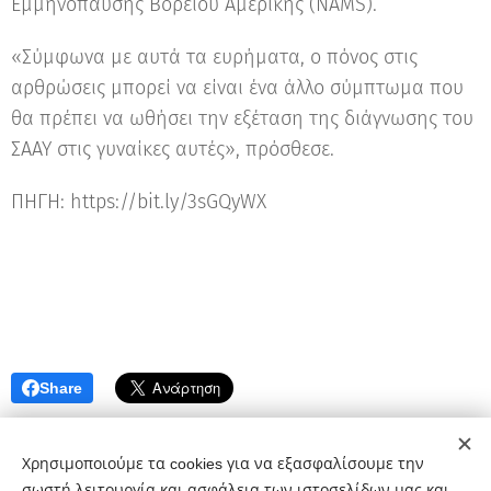
Εμμηνόπαυσης Βορείου Αμερικής (NAMS).
«Σύμφωνα με αυτά τα ευρήματα, ο πόνος στις
αρθρώσεις μπορεί να είναι ένα άλλο σύμπτωμα που
θα πρέπει να ωθήσει την εξέταση της διάγνωσης του
ΣΑΑΥ στις γυναίκες αυτές», πρόσθεσε.
ΠΗΓΗ: https://bit.ly/3sGQyWX
Share
Χρησιμοποιούμε τα cookies για να εξασφαλίσουμε την
σωστή λειτουργία και ασφάλεια των ιστοσελίδων μας και